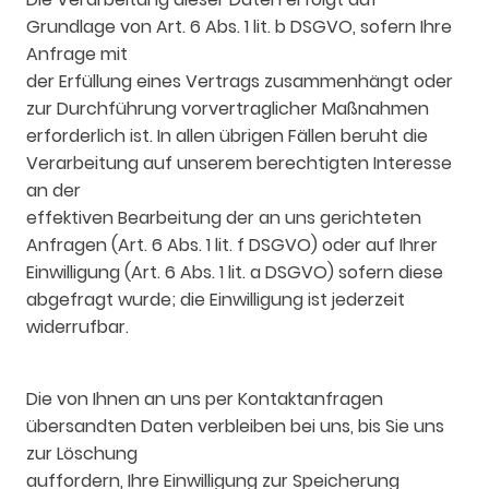
Grundlage von Art. 6 Abs. 1 lit. b DSGVO, sofern Ihre
Anfrage mit
der Erfüllung eines Vertrags zusammenhängt oder
zur Durchführung vorvertraglicher Maßnahmen
erforderlich ist. In allen übrigen Fällen beruht die
Verarbeitung auf unserem berechtigten Interesse
an der
effektiven Bearbeitung der an uns gerichteten
Anfragen (Art. 6 Abs. 1 lit. f DSGVO) oder auf Ihrer
Einwilligung (Art. 6 Abs. 1 lit. a DSGVO) sofern diese
abgefragt wurde; die Einwilligung ist jederzeit
widerrufbar.
Die von Ihnen an uns per Kontaktanfragen
übersandten Daten verbleiben bei uns, bis Sie uns
zur Löschung
auffordern, Ihre Einwilligung zur Speicherung