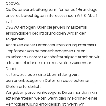
DSGVO.
Die Datenverarbeitung kann ferner auf Grundlage
unseres berechtigten Interesses nach Art. 6 Abs. 1
lit. f
DSGVO erfolgen. Über die jeweils im Einzelfall
einschlägigen Rechtsgrundlagen wird in den
folgenden
Absätzen dieser Datenschutzerklärung informiert.
Empfänger von personenbezogenen Daten
Im Rahmen unserer Geschäftstätigkeit arbeiten wir
mit verschiedenen externen Stellen zusammen.
Dabei
ist teilweise auch eine Übermittlung von
personenbezogenen Daten an diese externen
Stellen erforderlich.
Wir geben personenbezogene Daten nur dann an
externe Stellen weiter, wenn dies im Rahmen einer
Vertragserfüllung erforderlich ist, wenn wir