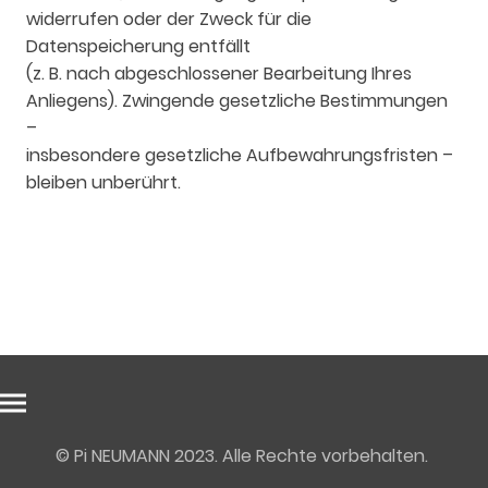
widerrufen oder der Zweck für die
Datenspeicherung entfällt
(z. B. nach abgeschlossener Bearbeitung Ihres
Anliegens). Zwingende gesetzliche Bestimmungen
–
insbesondere gesetzliche Aufbewahrungsfristen –
bleiben unberührt.
© Pi NEUMANN 2023. Alle Rechte vorbehalten.