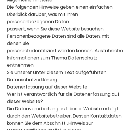
Die folgenden Hinweise geben einen einfachen
Überblick darüber, was mit Ihren
personenbezogenen Daten
passiert, wenn Sie diese Website besuchen.
Personenbezogene Daten sind alle Daten, mit
denen Sie
persönlich identifiziert werden können. Ausführliche
Informationen zum Thema Datenschutz
entnehmen
Sie unserer unter diesem Text aufgeführten
Datenschutzerklärung.
Datenerfassung auf dieser Website
Wer ist verantwortlich für die Datenerfassung auf
dieser Website?
Die Datenverarbeitung auf dieser Website erfolgt
durch den Websitebetreiber. Dessen Kontaktdaten
können Sie dem Abschnitt „Hinweis zur