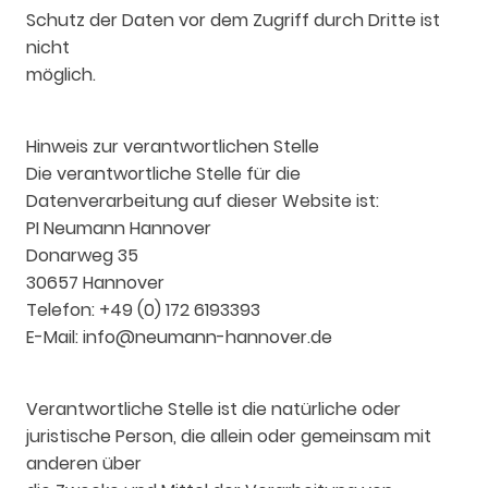
Schutz der Daten vor dem Zugriff durch Dritte ist
nicht
möglich.
Hinweis zur verantwortlichen Stelle
Die verantwortliche Stelle für die
Datenverarbeitung auf dieser Website ist:
PI Neumann Hannover
Donarweg 35
30657 Hannover
Telefon: +49 (0) 172 6193393
E-Mail: info@neumann-hannover.de
Verantwortliche Stelle ist die natürliche oder
juristische Person, die allein oder gemeinsam mit
anderen über