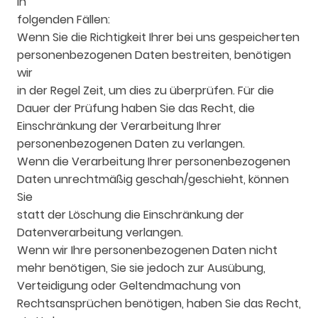
in
folgenden Fällen:
Wenn Sie die Richtigkeit Ihrer bei uns gespeicherten
personenbezogenen Daten bestreiten, benötigen
wir
in der Regel Zeit, um dies zu überprüfen. Für die
Dauer der Prüfung haben Sie das Recht, die
Einschränkung der Verarbeitung Ihrer
personenbezogenen Daten zu verlangen.
Wenn die Verarbeitung Ihrer personenbezogenen
Daten unrechtmäßig geschah/geschieht, können
Sie
statt der Löschung die Einschränkung der
Datenverarbeitung verlangen.
Wenn wir Ihre personenbezogenen Daten nicht
mehr benötigen, Sie sie jedoch zur Ausübung,
Verteidigung oder Geltendmachung von
Rechtsansprüchen benötigen, haben Sie das Recht,