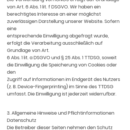
von Art. 6 Abs. 1 lit. f DSGVO. Wir haben ein
berechtigtes Interesse an einer möglichst
zuverlässigen Darstellung unserer Website. Sofern
eine
entsprechende Einwilligung abgefragt wurde,
erfolgt die Verarbeitung ausschließlich auf
Grundlage von Art.
6 Abs. 1 lit. a DSGVO und § 25 Abs. 1 TTDSG, soweit
die Einwilligung die Speicherung von Cookies oder
den
Zugriff auf Informationen im Endgerät des Nutzers
(z. B. Device-Fingerprinting) im Sinne des TTDSG
umfasst. Die Einwilligung ist jederzeit widerrufbar.
3. Allgemeine Hinweise und Pflichtinformationen
Datenschutz
Die Betreiber dieser Seiten nehmen den Schutz