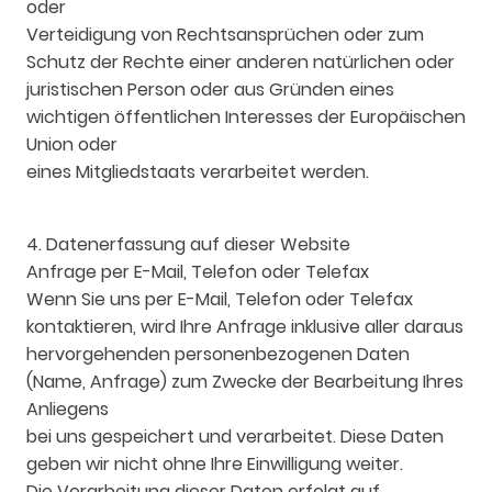
oder
Verteidigung von Rechtsansprüchen oder zum
Schutz der Rechte einer anderen natürlichen oder
juristischen Person oder aus Gründen eines
wichtigen öffentlichen Interesses der Europäischen
Union oder
eines Mitgliedstaats verarbeitet werden.
4. Datenerfassung auf dieser Website
Anfrage per E-Mail, Telefon oder Telefax
Wenn Sie uns per E-Mail, Telefon oder Telefax
kontaktieren, wird Ihre Anfrage inklusive aller daraus
hervorgehenden personenbezogenen Daten
(Name, Anfrage) zum Zwecke der Bearbeitung Ihres
Anliegens
bei uns gespeichert und verarbeitet. Diese Daten
geben wir nicht ohne Ihre Einwilligung weiter.
Die Verarbeitung dieser Daten erfolgt auf