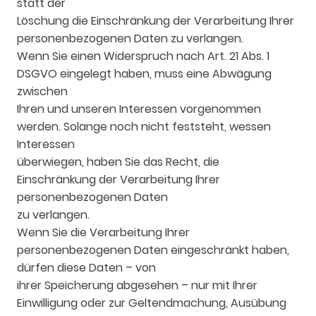
statt der
Löschung die Einschränkung der Verarbeitung Ihrer
personenbezogenen Daten zu verlangen.
Wenn Sie einen Widerspruch nach Art. 21 Abs. 1
DSGVO eingelegt haben, muss eine Abwägung
zwischen
Ihren und unseren Interessen vorgenommen
werden. Solange noch nicht feststeht, wessen
Interessen
überwiegen, haben Sie das Recht, die
Einschränkung der Verarbeitung Ihrer
personenbezogenen Daten
zu verlangen.
Wenn Sie die Verarbeitung Ihrer
personenbezogenen Daten eingeschränkt haben,
dürfen diese Daten – von
ihrer Speicherung abgesehen – nur mit Ihrer
Einwilligung oder zur Geltendmachung, Ausübung