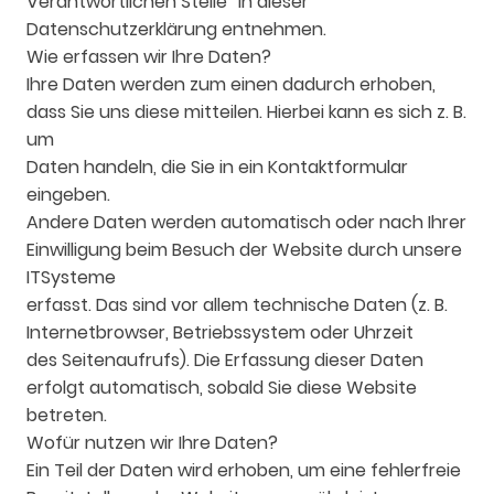
Verantwortlichen Stelle“ in dieser
Datenschutzerklärung entnehmen.
Wie erfassen wir Ihre Daten?
Ihre Daten werden zum einen dadurch erhoben,
dass Sie uns diese mitteilen. Hierbei kann es sich z. B.
um
Daten handeln, die Sie in ein Kontaktformular
eingeben.
Andere Daten werden automatisch oder nach Ihrer
Einwilligung beim Besuch der Website durch unsere
ITSysteme
erfasst. Das sind vor allem technische Daten (z. B.
Internetbrowser, Betriebssystem oder Uhrzeit
des Seitenaufrufs). Die Erfassung dieser Daten
erfolgt automatisch, sobald Sie diese Website
betreten.
Wofür nutzen wir Ihre Daten?
Ein Teil der Daten wird erhoben, um eine fehlerfreie