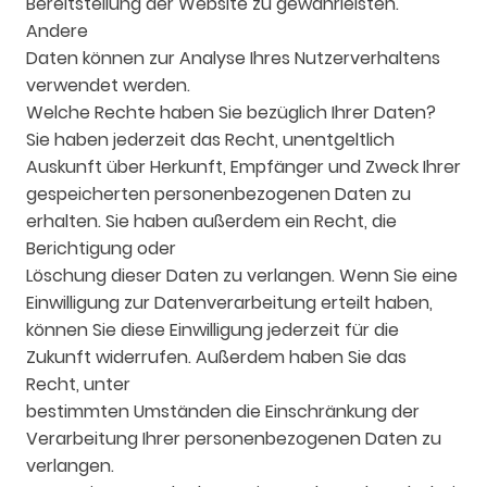
Bereitstellung der Website zu gewährleisten.
Andere
Daten können zur Analyse Ihres Nutzerverhaltens
verwendet werden.
Welche Rechte haben Sie bezüglich Ihrer Daten?
Sie haben jederzeit das Recht, unentgeltlich
Auskunft über Herkunft, Empfänger und Zweck Ihrer
gespeicherten personenbezogenen Daten zu
erhalten. Sie haben außerdem ein Recht, die
Berichtigung oder
Löschung dieser Daten zu verlangen. Wenn Sie eine
Einwilligung zur Datenverarbeitung erteilt haben,
können Sie diese Einwilligung jederzeit für die
Zukunft widerrufen. Außerdem haben Sie das
Recht, unter
bestimmten Umständen die Einschränkung der
Verarbeitung Ihrer personenbezogenen Daten zu
verlangen.