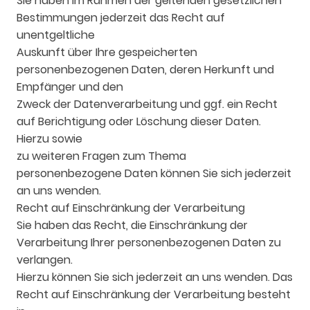
Sie haben im Rahmen der geltenden gesetzlichen
Bestimmungen jederzeit das Recht auf
unentgeltliche
Auskunft über Ihre gespeicherten
personenbezogenen Daten, deren Herkunft und
Empfänger und den
Zweck der Datenverarbeitung und ggf. ein Recht
auf Berichtigung oder Löschung dieser Daten.
Hierzu sowie
zu weiteren Fragen zum Thema
personenbezogene Daten können Sie sich jederzeit
an uns wenden.
Recht auf Einschränkung der Verarbeitung
Sie haben das Recht, die Einschränkung der
Verarbeitung Ihrer personenbezogenen Daten zu
verlangen.
Hierzu können Sie sich jederzeit an uns wenden. Das
Recht auf Einschränkung der Verarbeitung besteht