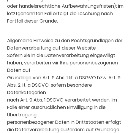
oder handelsrechtliche Aufbewahrungsfristen); im
letztgenannten Fall erfolgt die Löschung nach
Fortfall dieser Gründe.
Allgemeine Hinweise zu den Rechtsgrundlagen der
Datenverarbeitung auf dieser Website
Sofern Sie in die Datenverarbeitung eingewilligt
haben, verarbeiten wir Ihre personenbezogenen
Daten auf
Grundlage von Art. 6 Abs. 1 lit. a DSGVO bzw. Art. 9
Abs. 2 lit. a DSGVO, sofern besondere
Datenkategorien
nach Art. 9 Abs. 1 DSGVO verarbeitet werden. Im
Falle einer ausdrücklichen Einwilligung in die
Übertragung
personenbezogener Daten in Drittstaaten erfolgt
die Datenverarbeitung außerdem auf Grundlage