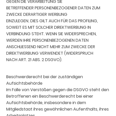
GEGEN DIE VERARBEITUNG SIE
BETREFFENDER PERSONENBEZOGENER DATEN ZUM
ZWECKE DERARTIGER WERBUNG
EINZULEGEN; DIES GILT AUCH FÜR DAS PROFILING,
SOWEIT ES MIT SOLCHER DIREKTWERBUNG IN
VERBINDUNG STEHT. WENN SIE WIDERSPRECHEN,
WERDEN IHRE PERSONENBEZOGENEN DATEN
ANSCHLIESSEND NICHT MEHR ZUM ZWECKE DER
DIREKTWERBUNG VERWENDET (WIDERSPRUCH
NACH ART. 21 ABS. 2 DSGVO).
Beschwerderecht bei der zuständigen
Aufsichtsbehörde
Im Falle von Verstößen gegen die DSGVO steht den
Betroffenen ein Beschwerderecht bei einer
Aufsichtsbehörde, insbesondere in dem
Mitgliedstaat ihres gewöhnlichen Aufenthalts, ihres
Arbeitsplatzes