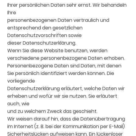
Ihrer persönlichen Daten sehr ernst. Wir behandeln
Ihre
personenbezogenen Daten vertraulich und
entsprechend den gesetzlichen
Datenschutzvorschriften sowie
dieser Datenschutzerklärung.
Wenn Sie diese Website benutzen, werden
verschiedene personenbezogene Daten erhoben.
Personenbezogene Daten sind Daten, mit denen
Sie persönlich identifiziert werden können. Die
vorliegende
Datenschutzerklärung erläutert, welche Daten wir
erheben und wofür wir sie nutzen. Sie erläutert
auch, wie
und zu welchem Zweck das geschieht.
Wir weisen darauf hin, dass die Datenübertragung
im Internet (z. B. bei der Kommunikation per E-Mail)
Sicherheitslücken aufweisen kann. Ein lückenloser