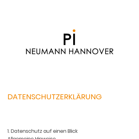
DATENSCHUTZERKLÄRUNG
1. Datenschutz auf einen Blick
Allgemeine Hinweise