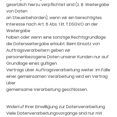
gesetzlich hierzu verpflichtet sind (z. B. Weitergabe
von Daten
an Steuerbehörden), wenn wir ein berechtigtes
Interesse nach Art. 6 Abs. 1 lit. f DSGVO an der
Weitergabe
haben oder wenn eine sonstige Rechtsgrundlage
die Datenweitergabe erlaubt. Beim Einsatz von
Auftragsverarbeitern geben wir
personenbezogene Daten unserer Kunden nur auf
Grundlage eines gültigen
Vertrags über Auftragsverarbeitung weiter. Im Falle
einer gemeinsamen Verarbeitung wird ein Vertrag
über
gemeinsame Verarbeitung geschlossen.
Widerruf Ihrer Einwilligung zur Datenverarbeitung
Viele Datenverarbeitungsvorgänge sind nur mit