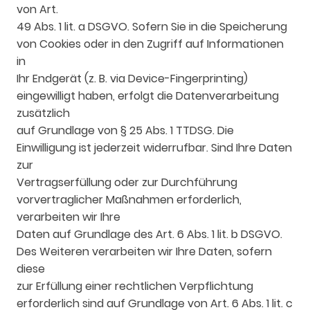
von Art.
49 Abs. 1 lit. a DSGVO. Sofern Sie in die Speicherung
von Cookies oder in den Zugriff auf Informationen
in
Ihr Endgerät (z. B. via Device-Fingerprinting)
eingewilligt haben, erfolgt die Datenverarbeitung
zusätzlich
auf Grundlage von § 25 Abs. 1 TTDSG. Die
Einwilligung ist jederzeit widerrufbar. Sind Ihre Daten
zur
Vertragserfüllung oder zur Durchführung
vorvertraglicher Maßnahmen erforderlich,
verarbeiten wir Ihre
Daten auf Grundlage des Art. 6 Abs. 1 lit. b DSGVO.
Des Weiteren verarbeiten wir Ihre Daten, sofern
diese
zur Erfüllung einer rechtlichen Verpflichtung
erforderlich sind auf Grundlage von Art. 6 Abs. 1 lit. c