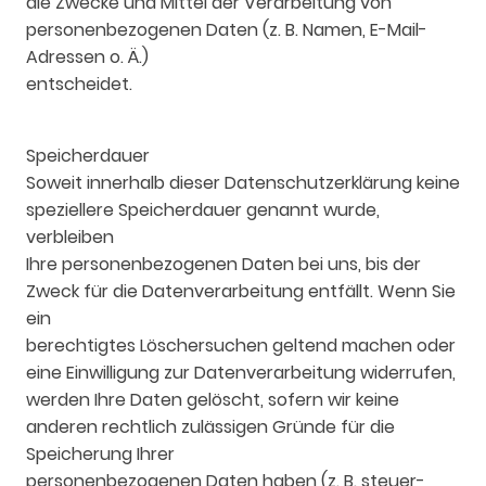
die Zwecke und Mittel der Verarbeitung von
personenbezogenen Daten (z. B. Namen, E-Mail-
Adressen o. Ä.)
entscheidet.
Speicherdauer
Soweit innerhalb dieser Datenschutzerklärung keine
speziellere Speicherdauer genannt wurde,
verbleiben
Ihre personenbezogenen Daten bei uns, bis der
Zweck für die Datenverarbeitung entfällt. Wenn Sie
ein
berechtigtes Löschersuchen geltend machen oder
eine Einwilligung zur Datenverarbeitung widerrufen,
werden Ihre Daten gelöscht, sofern wir keine
anderen rechtlich zulässigen Gründe für die
Speicherung Ihrer
personenbezogenen Daten haben (z. B. steuer-