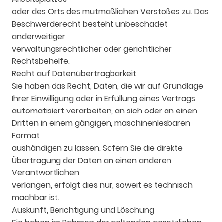
oder des Orts des mutmaßlichen Verstoßes zu. Das
Beschwerderecht besteht unbeschadet
anderweitiger
verwaltungsrechtlicher oder gerichtlicher
Rechtsbehelfe.
Recht auf Datenübertragbarkeit
Sie haben das Recht, Daten, die wir auf Grundlage
Ihrer Einwilligung oder in Erfüllung eines Vertrags
automatisiert verarbeiten, an sich oder an einen
Dritten in einem gängigen, maschinenlesbaren
Format
aushändigen zu lassen. Sofern Sie die direkte
Übertragung der Daten an einen anderen
Verantwortlichen
verlangen, erfolgt dies nur, soweit es technisch
machbar ist.
Auskunft, Berichtigung und Löschung